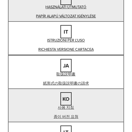
HASZNÁLATI ÚTMUTATÓ
PAPÍR ALAPÚ VÁLTOZAT IGÉNYLÉSE
IT
ISTRUZIONI PER L’USO
RICHIESTA VERSIONE CARTACEA
JA
取扱説明書
紙形式の取扱説明書の請求
KO
사용 지침
종이 버전 요청