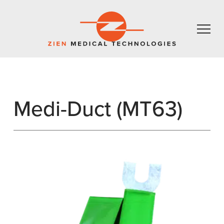
Medi-Duct (MT63)